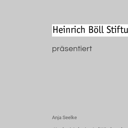
präsentiert
Anja Seelke