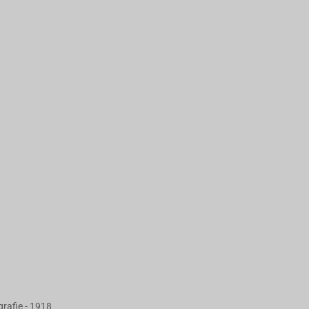
grafie - 1918