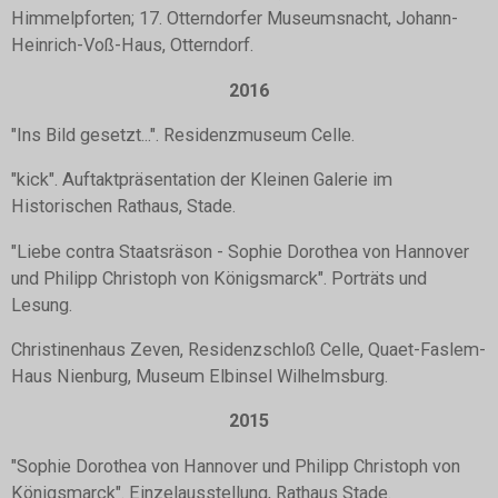
Himmelpforten; 17. Otterndorfer Museumsnacht, Johann-
Heinrich-Voß-Haus, Otterndorf.
2016
"Ins Bild gesetzt...". Residenzmuseum Celle.
"kick". Auftaktpräsentation der Kleinen Galerie im
Historischen Rathaus, Stade.
"Liebe contra Staatsräson - Sophie Dorothea von Hannover
und Philipp Christoph von Königsmarck". Porträts und
Lesung.
Christinenhaus Zeven, Residenzschloß Celle, Quaet-Faslem-
Haus Nienburg, Museum Elbinsel Wilhelmsburg.
2015
"Sophie Dorothea von Hannover und Philipp Christoph von
Königsmarck". Einzelausstellung, Rathaus Stade.