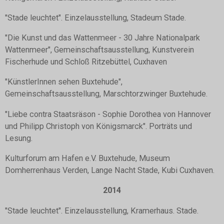
"Stade leuchtet". Einzelausstellung, Stadeum Stade.
"Die Kunst und das Wattenmeer - 30 Jahre Nationalpark
Wattenmeer", Gemeinschaftsausstellung, Kunstverein
Fischerhude und Schloß Ritzebüttel, Cuxhaven
"KünstlerInnen sehen Buxtehude",
Gemeinschaftsausstellung, Marschtorzwinger Buxtehude.
"Liebe contra Staatsräson - Sophie Dorothea von Hannover
und Philipp Christoph von Königsmarck". Porträts und
Lesung.
Kulturforum am Hafen e.V. Buxtehude, Museum
Domherrenhaus Verden, Lange Nacht Stade, Kubi Cuxhaven.
2014
"Stade leuchtet". Einzelausstellung, Kramerhaus. Stade.