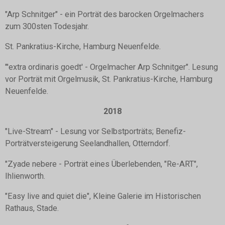
"Arp Schnitger" - ein Porträt des barocken Orgelmachers
zum 300sten Todesjahr.
St. Pankratius-Kirche, Hamburg Neuenfelde.
"'extra ordinaris goedt' - Orgelmacher Arp Schnitger". Lesung
vor Porträt mit Orgelmusik, St. Pankratius-Kirche, Hamburg
Neuenfelde.
2018
"Live-Stream" - Lesung vor Selbstporträts; Benefiz-
Porträtversteigerung Seelandhallen, Otterndorf.
"Zyade nebere - Porträt eines Überlebenden, "Re-ART",
Ihlienworth.
"Easy live and quiet die", Kleine Galerie im Historischen
Rathaus, Stade.