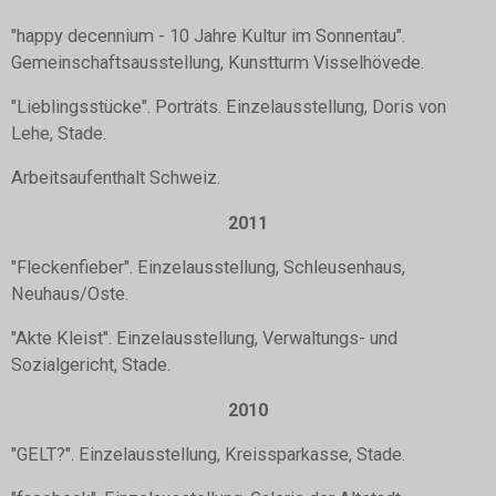
"happy decennium - 10 Jahre Kultur im Sonnentau".
Gemeinschaftsausstellung, Kunstturm Visselhövede.
"Lieblingsstücke". Porträts. Einzelausstellung, Doris von
Lehe, Stade.
Arbeitsaufenthalt Schweiz.
2011
"Fleckenfieber". Einzelausstellung, Schleusenhaus,
Neuhaus/Oste.
"Akte Kleist". Einzelausstellung, Verwaltungs- und
Sozialgericht, Stade.
2010
"GELT?". Einzelausstellung, Kreissparkasse, Stade.