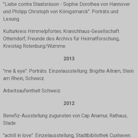
"Liebe contra Staatsräson - Sophie Dorothea von Hannover
und Philipp Christoph von Königsmarck". Porträts und
Lesung.
Kulturkreis Himmelpforten; Kranichhaus-Gesellschaft
Otterndorf; Freunde des Archivs für Heimatforschung,
Kreistag Rotenburg/Wümme.
2013
"me & eye". Porträts. Einzelausstellung. Brigitte Allram, Stein
am Rhein, Schweiz.
Arbeitsaufenthalt Schweiz.
2012
Benefiz-Ausstellung zugunsten von Cap Anamur, Rathaus,
Stade.
"achill in love". Einzelausstellung, Stadtbibliothek Cuxhaven.