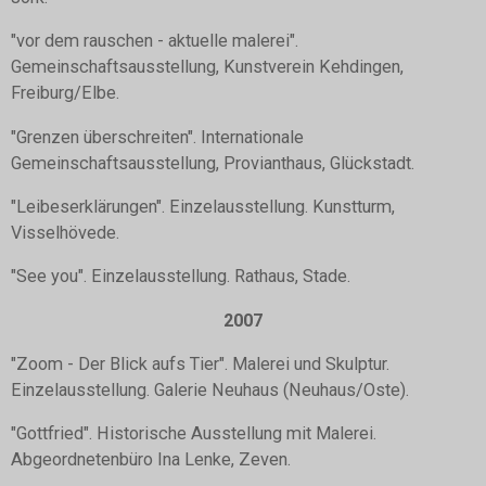
"vor dem rauschen - aktuelle malerei".
Gemeinschaftsausstellung, Kunstverein Kehdingen,
Freiburg/Elbe.
"Grenzen überschreiten". Internationale
Gemeinschaftsausstellung, Provianthaus, Glückstadt.
"Leibeserklärungen". Einzelausstellung. Kunstturm,
Visselhövede.
"See you". Einzelausstellung. Rathaus, Stade.
2007
"Zoom - Der Blick aufs Tier". Malerei und Skulptur.
Einzelausstellung. Galerie Neuhaus (Neuhaus/Oste).
"Gottfried". Historische Ausstellung mit Malerei.
Abgeordnetenbüro Ina Lenke, Zeven.