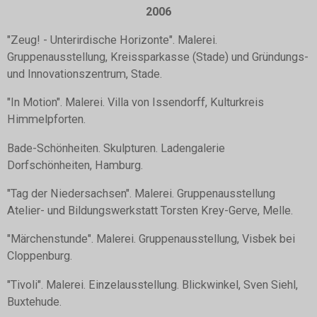
2006
"Zeug! - Unterirdische Horizonte". Malerei.
Gruppenausstellung, Kreissparkasse (Stade) und Gründungs-
und Innovationszentrum, Stade.
"In Motion". Malerei. Villa von Issendorff, Kulturkreis
Himmelpforten.
Bade-Schönheiten. Skulpturen. Ladengalerie
Dorfschönheiten, Hamburg.
"Tag der Niedersachsen". Malerei. Gruppenausstellung
Atelier- und Bildungswerkstatt Torsten Krey-Gerve, Melle.
"Märchenstunde". Malerei. Gruppenausstellung, Visbek bei
Cloppenburg.
"Tivoli". Malerei. Einzelausstellung. Blickwinkel, Sven Siehl,
Buxtehude.