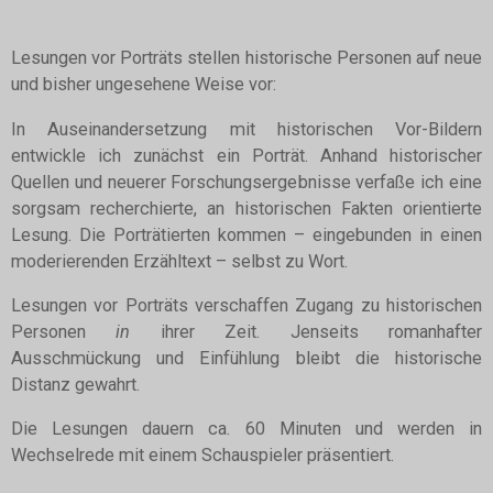
Lesungen vor Porträts stellen historische Personen auf neue
und bisher ungesehene Weise vor:
In Auseinandersetzung mit historischen Vor-Bildern
entwickle ich zunächst ein Porträt. Anhand historischer
Quellen und neuerer Forschungsergebnisse verfaße ich eine
sorgsam recherchierte, an historischen Fakten orientierte
Lesung. Die Porträtierten kommen – eingebunden in einen
moderierenden Erzähltext – selbst zu Wort.
Lesungen vor Porträts verschaffen Zugang zu historischen
Personen
in
ihrer Zeit. Jenseits romanhafter
Ausschmückung und Einfühlung bleibt die historische
Distanz gewahrt.
Die Lesungen dauern ca. 60 Minuten und werden in
Wechselrede mit einem Schauspieler präsentiert.