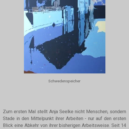
Schwedenspeicher
Zum ersten Mal stellt Anja Seelke nicht Menschen, sondern
Stade in den Mittelpunkt ihrer Arbeiten - nur auf den ersten
Blick eine Abkehr von ihrer bisherigen Arbeitsweise. Seit 14