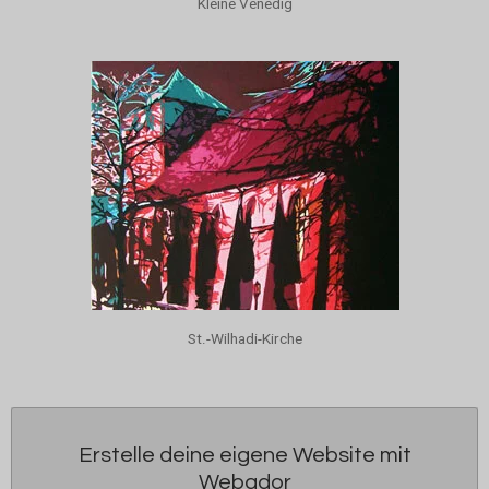
Kleine Venedig
St.-Wilhadi-Kirche
Erstelle deine eigene Website mit
Webador