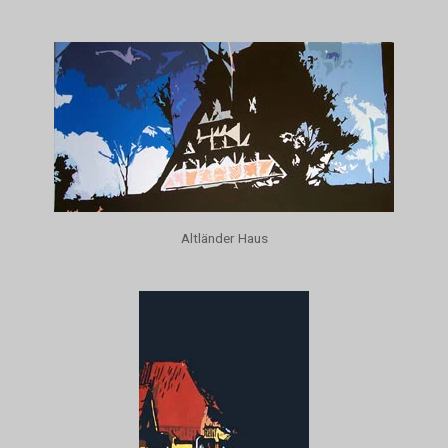
Altländer Haus