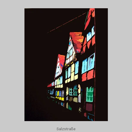
Salzstraße