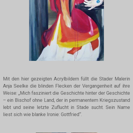
Mit den hier gezeigten Acrylbildern füllt die Stader Malerin
Anja Seelke die blinden Flecken der Vergangenheit auf ihre
Weise: „Mich fasziniert die Geschichte hinter der Geschichte
– ein Bischof ohne Land, der in permanentem Kriegszustand
lebt und seine letzte Zuflucht in Stade sucht. Sein Name
liest sich wie blanke Ironie: Gottfried“.