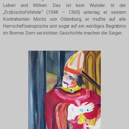
Leben und Wirken. Das ist kein Wunder: In der
„Erzbischofsfehde“ (1348 – 1360) unterlag er seinem
Kontrahenten Moritz von Oldenburg; er mußte auf alle
Herrschaftsansprüche und sogar auf ein würdiges Begräbnis
im Bremer Dom verzichten. Geschichte machen die Sieger.