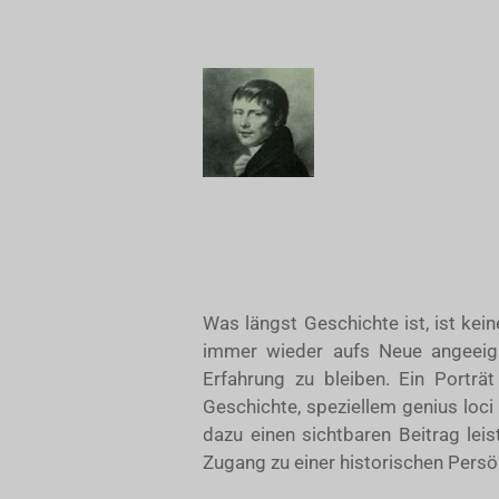
Was längst Geschichte ist, ist kei
immer wieder aufs Neue angeeign
Erfahrung zu bleiben. Ein Portr
Geschichte, speziellem genius loci
dazu einen sichtbaren Beitrag leis
Zugang zu einer historischen Persönl