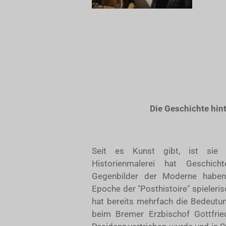
Die Geschichte hin
Seit es Kunst gibt, ist sie d
Historienmalerei hat Geschicht
Gegenbilder der Moderne haben s
Epoche der "Posthistoire" spieleris
hat bereits mehrfach die Bedeutun
beim Bremer Erzbischof Gottfrie