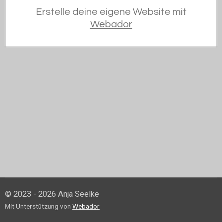
Erstelle deine eigene Website mit
Webador
© 2023 - 2026 Anja Seelke
Mit Unterstützung von
Webador