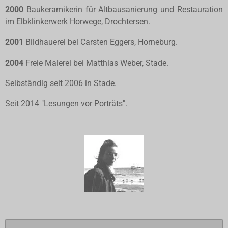
2000
Baukeramikerin für Altbausanierung und Restauration
im Elbklinkerwerk Horwege, Drochtersen.
2001
Bildhauerei bei Carsten Eggers, Horneburg.
2004
Freie Malerei bei Matthias Weber, Stade.
Selbständig seit 2006 in Stade.
Seit 2014 "Lesungen vor Porträts".